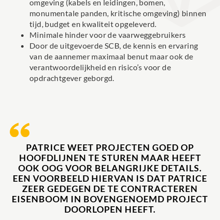
omgeving (kabels en leidingen, bomen,
monumentale panden, kritische omgeving) binnen
tijd, budget en kwaliteit opgeleverd.
Minimale hinder voor de vaarweggebruikers
Door de uitgevoerde SCB, de kennis en ervaring
van de aannemer maximaal benut maar ook de
verantwoordelijkheid en risico’s voor de
opdrachtgever geborgd.
PATRICE WEET PROJECTEN GOED OP
HOOFDLIJNEN TE STUREN MAAR HEEFT
OOK OOG VOOR BELANGRIJKE DETAILS.
EEN VOORBEELD HIERVAN IS DAT PATRICE
ZEER GEDEGEN DE TE CONTRACTEREN
EISENBOOM IN BOVENGENOEMD PROJECT
DOORLOPEN HEEFT.