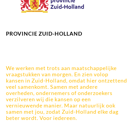
PROVINCIE ZUID-HOLLAND
We werken met trots aan maatschappelijke
vraagstukken van morgen. En zien volop
kansen in Zuid-Holland, omdat hier ontzettend
veel samenkomt. Samen met andere
overheden, ondernemers of onderzoekers
verzilveren wij die kansen op een
vernieuwende manier. Maar natuurlijk ook
samen met jou, zodat Zuid-Holland elke dag
beter wordt. Voor iedereen.