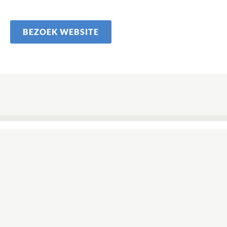
BEZOEK WEBSITE
GERELATEERD