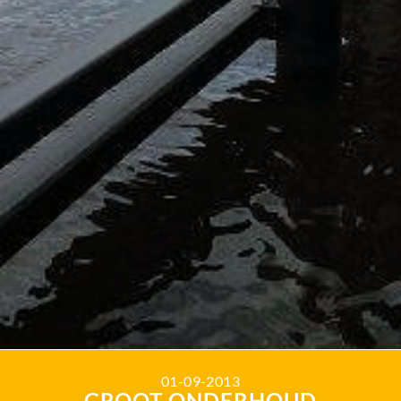
01-09-2013
GROOT ONDERHOUD