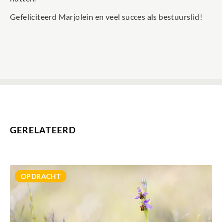
Gefeliciteerd Marjolein en veel succes als bestuurslid!
GERELATEERD
MEER INFORMATIE
OPDRACHT