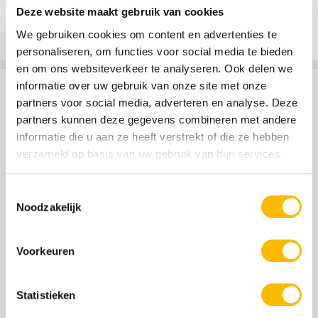
Deze website maakt gebruik van cookies
In een korte pitch presenteerde Marjolein zich.
We gebruiken cookies om content en advertenties te
personaliseren, om functies voor social media te bieden
en om ons websiteverkeer te analyseren. Ook delen we
informatie over uw gebruik van onze site met onze
partners voor social media, adverteren en analyse. Deze
partners kunnen deze gegevens combineren met andere
informatie die u aan ze heeft verstrekt of die ze hebben
verzameld op basis van uw gebruik van hun services.
Toestemmingsselectie
Noodzakelijk
Voorkeuren
Statistieken