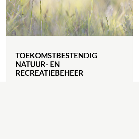
TOEKOMSTBESTENDIG
NATUUR- EN
RECREATIEBEHEER
MEER INFORMATIE
OPDRACHT