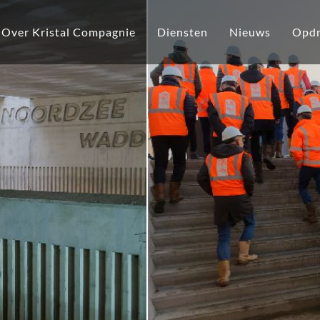
Over Kristal Compagnie
Diensten
Nieuws
Opdr