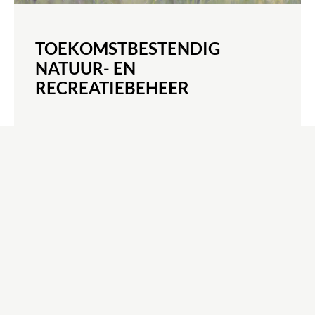
TOEKOMSTBESTENDIG
NATUUR- EN
RECREATIEBEHEER
MEER INFORMATIE
OPDRACHT