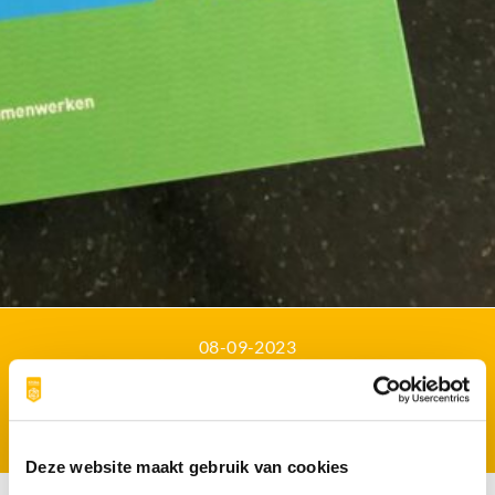
08-09-2023
EEN HANDBOEK SYSTEM
ENGINEERING
VOOR DIJKVERSTERKINGSPROJECTEN
Deze website maakt gebruik van cookies