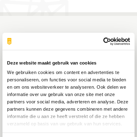
Deze website maakt gebruik van cookies
We gebruiken cookies om content en advertenties te
personaliseren, om functies voor social media te bieden
en om ons websiteverkeer te analyseren. Ook delen we
informatie over uw gebruik van onze site met onze
partners voor social media, adverteren en analyse. Deze
partners kunnen deze gegevens combineren met andere
informatie die u aan ze heeft verstrekt of die ze hebben
verzameld op basis van uw gebruik van hun services.