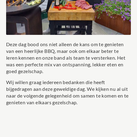
Deze dag bood ons niet alleen de kans om te genieten
van een heerlijke BBQ, maar ook om elkaar beter te
leren kennen en onze band als team te versterken. Het
was een perfecte mix van ontspanning, lekker eten en
goed gezelschap.
Wij willen graag iedereen bedanken die heeft
bijgedragen aan deze geweldige dag. We kijken nu al uit
naar de volgende gelegenheid om samen te komen en te
genieten van elkaars gezelschap.