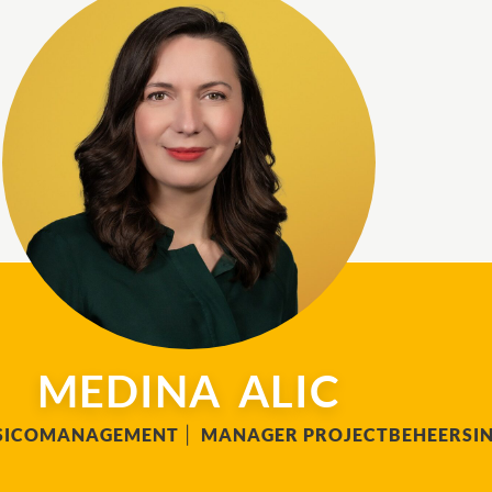
MEDINA
ALIC
ISICOMANAGEMENT
|
MANAGER PROJECTBEHEERSI