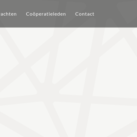
achten
Coöperatieleden
Contact