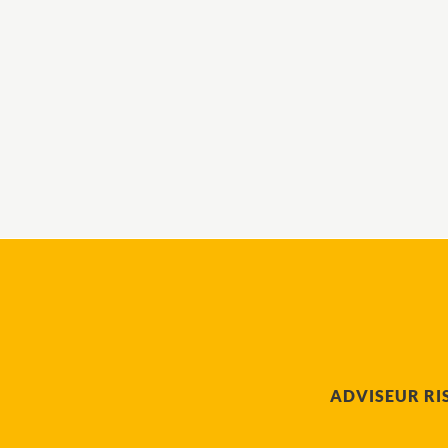
ADVISEUR R