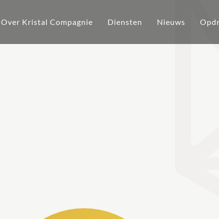
Over Kristal Compagnie
Diensten
Nieuws
Opdr