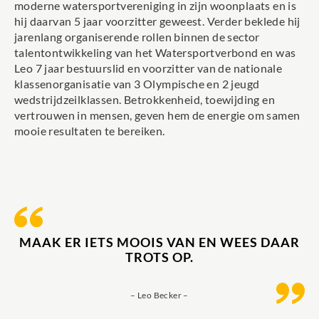
moderne watersportvereniging in zijn woonplaats en is
hij daarvan 5 jaar voorzitter geweest. Verder beklede hij
jarenlang organiserende rollen binnen de sector
talentontwikkeling van het Watersportverbond en was
Leo 7 jaar bestuurslid en voorzitter van de nationale
klassenorganisatie van 3 Olympische en 2 jeugd
wedstrijdzeilklassen. Betrokkenheid, toewijding en
vertrouwen in mensen, geven hem de energie om samen
mooie resultaten te bereiken.
MAAK ER IETS MOOIS VAN EN WEES DAAR
TROTS OP.
– Leo Becker –